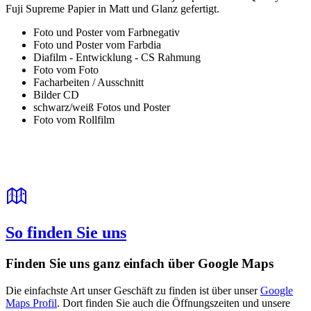
Fuji Supreme Papier in Matt und Glanz gefertigt.
Foto und Poster vom Farbnegativ
Foto und Poster vom Farbdia
Diafilm - Entwicklung - CS Rahmung
Foto vom Foto
Facharbeiten / Ausschnitt
Bilder CD
schwarz/weiß Fotos und Poster
Foto vom Rollfilm
So finden Sie uns
Finden Sie uns ganz einfach über Google Maps
Die einfachste Art unser Geschäft zu finden ist über unser
Google
Maps Profil
. Dort finden Sie auch die Öffnungszeiten und unsere