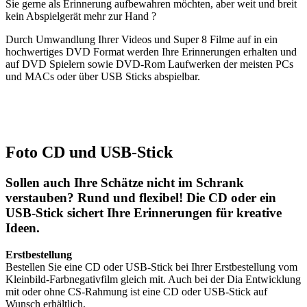
Sie gerne als Erinnerung aufbewahren möchten, aber weit und breit
kein Abspielgerät mehr zur Hand ?
Durch Umwandlung Ihrer Videos und Super 8 Filme auf in ein
hochwertiges DVD Format werden Ihre Erinnerungen erhalten und
auf DVD Spielern sowie DVD-Rom Laufwerken der meisten PCs
und MACs oder über USB Sticks abspielbar.
Foto CD und USB-Stick
Sollen auch Ihre Schätze nicht im Schrank
verstauben? Rund und flexibel! Die CD oder ein
USB-Stick sichert Ihre Erinnerungen für kreative
Ideen.
Erstbestellung
Bestellen Sie eine CD oder USB-Stick bei Ihrer Erstbestellung vom
Kleinbild-Farbnegativfilm gleich mit. Auch bei der Dia Entwicklung
mit oder ohne CS-Rahmung ist eine CD oder USB-Stick auf
Wunsch erhältlich.