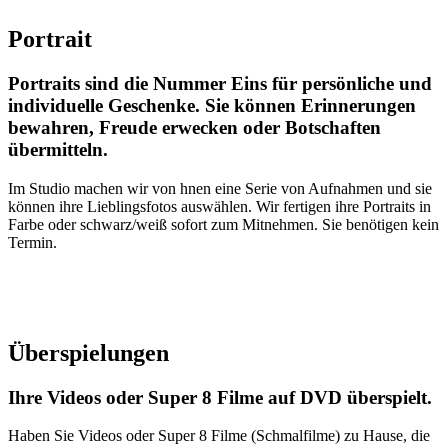
Portrait
Portraits sind die Nummer Eins für persönliche und
individuelle Geschenke. Sie können Erinnerungen
bewahren, Freude erwecken oder Botschaften
übermitteln.
Im Studio machen wir von hnen eine Serie von Aufnahmen und sie
können ihre Lieblingsfotos auswählen. Wir fertigen ihre Portraits in
Farbe oder schwarz/weiß sofort zum Mitnehmen. Sie benötigen kein
Termin.
Überspielungen
Ihre Videos oder Super 8 Filme auf DVD überspielt.
Haben Sie Videos oder Super 8 Filme (Schmalfilme) zu Hause, die