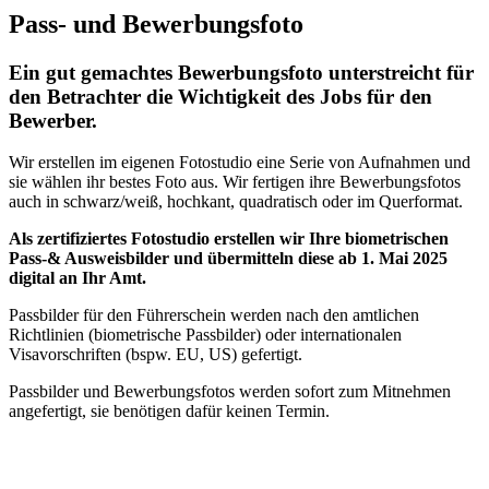
Pass- und Bewerbungsfoto
Ein gut gemachtes Bewerbungsfoto unterstreicht für
den Betrachter die Wichtigkeit des Jobs für den
Bewerber.
Wir erstellen im eigenen Fotostudio eine Serie von Aufnahmen und
sie wählen ihr bestes Foto aus. Wir fertigen ihre Bewerbungsfotos
auch in schwarz/weiß, hochkant, quadratisch oder im Querformat.
Als zertifiziertes Fotostudio erstellen wir Ihre biometrischen
Pass-& Ausweisbilder und übermitteln diese ab 1. Mai 2025
digital an Ihr Amt.
Passbilder für den Führerschein werden nach den amtlichen
Richtlinien (biometrische Passbilder) oder internationalen
Visavorschriften (bspw. EU, US) gefertigt.
Passbilder und Bewerbungsfotos werden sofort zum Mitnehmen
angefertigt, sie benötigen dafür keinen Termin.