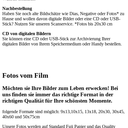
Nachbestellung
Haben Sie noch alte Bildschätze wie Dias, Negative oder Fotos* zu
Hause und wollen davon digitale Bilder oder eine CD oder USB-
Stick? Nutzen Sie unseren Scanservice. *Fotos bis 20x30 cm
CD von digitalen Bildern
Sie können eine CD oder USB-Stick zur Archivierung Ihrer
digitalen Bilder von Ihrem Speichermedium oder Handy bestellen.
Fotos vom Film
Möchten sie Ihre Bilder zum Leben erwecken! Bei
uns finden sie immer das richtige Format in der
richtigen Qualität für Ihre schönsten Momente.
folgende Formate sind möglich: 9x13,10x15, 13x18, 20x30, 30x45,
40x60 und 50x75cm
Unsere Fotos werden auf Standard Fuji Papier und das Quality