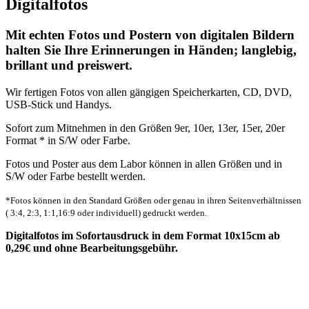
Digitalfotos
Mit echten Fotos und Postern von digitalen Bildern
halten Sie Ihre Erinnerungen in Händen; langlebig,
brillant und preiswert.
Wir fertigen Fotos von allen gängigen Speicherkarten, CD, DVD,
USB-Stick und Handys.
Sofort zum Mitnehmen in den Größen 9er, 10er, 13er, 15er, 20er
Format * in S/W oder Farbe.
Fotos und Poster aus dem Labor können in allen Größen und in
S/W oder Farbe bestellt werden.
*Fotos können in den Standard Größen oder genau in ihren Seitenverhältnissen
( 3:4, 2:3, 1:1,16:9 oder individuell) gedruckt werden.
Digitalfotos im Sofortausdruck in dem Format 10x15cm ab
0,29€ und ohne Bearbeitungsgebühr.