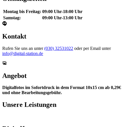
Montag bis Freitag:
09:00 Uhr-18:00 Uhr
Samstag:
09:00 Uhr-13:00 Uhr
Kontakt
Rufen Sie uns an unter
(030) ­32531022
oder per Email unter
info@digital-station.de
Angebot
Digitalfotos im Sofortdruck in dem Format 10x15 cm ab 0,29€
und ohne Bearbeitungsgebühr.
Unsere Leistungen